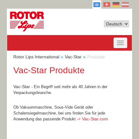
Rotor Lips International
Vac-Star
Produkte
Vac-Star Produkte
Vac-Star
- Ein Begriff seit mehr als 40 Jahren in der
Verpackungsbranche.
Ob Vakuummaschine, Sous-Vide Gerät oder
Schalensiegelmaschine, bei uns finden Sie für jede
Vac-Star.com
Anwendung das passende Produkt
->