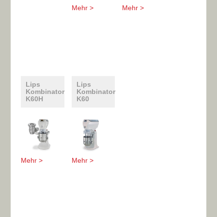
Mehr >
Mehr >
Lips
Lips
Kombinator
Kombinator
K60H
K60
Mehr >
Mehr >