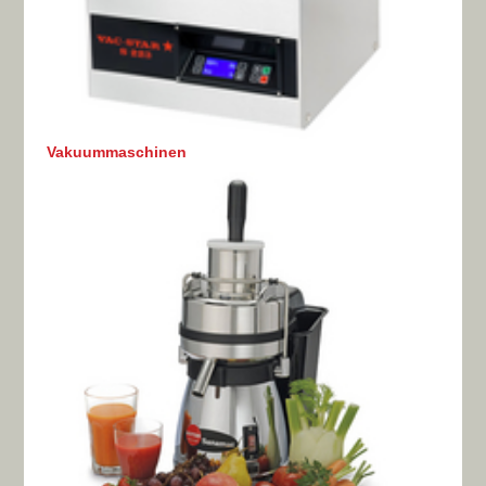
Vakuummaschinen