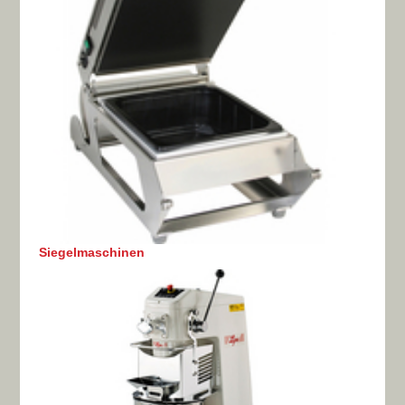
Siegelmaschinen