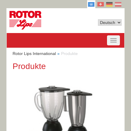
Rotor Lips International
Produkte
Produkte