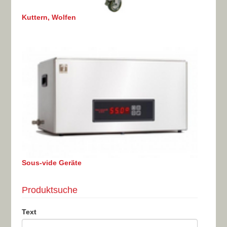
Kuttern, Wolfen
Sous-vide Geräte
Produktsuche
Text