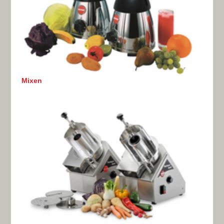
Mixen