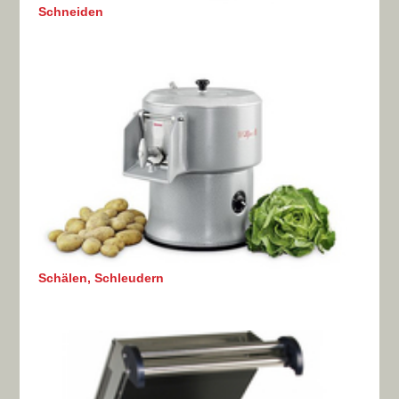
Schneiden
Schälen, Schleudern