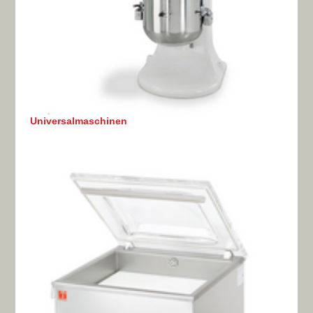
Universalmaschinen