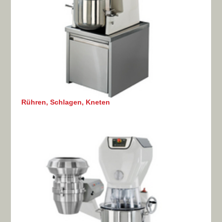
Rühren, Schlagen, Kneten