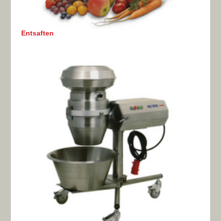
Entsaften