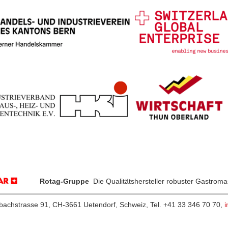
Rotag-Gruppe
Die Qualitätshersteller robuster Gastrom
hbachstrasse 91, CH-3661 Uetendorf, Schweiz, Tel. +41 33 346 70 70,
i