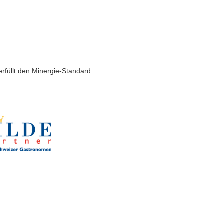
rfüllt den Minergie-Standard
>