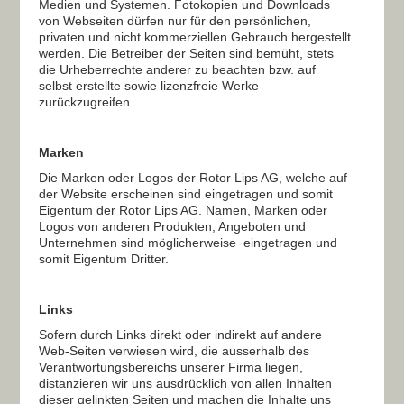
Medien und Systemen. Fotokopien und Downloads
von Webseiten dürfen nur für den persönlichen,
privaten und nicht kommerziellen Gebrauch hergestellt
werden. Die Betreiber der Seiten sind bemüht, stets
die Urheberrechte anderer zu beachten bzw. auf
selbst erstellte sowie lizenzfreie Werke
zurückzugreifen.
Marken
Die Marken oder Logos der Rotor Lips AG, welche auf
der Website erscheinen sind eingetragen und somit
Eigentum der Rotor Lips AG. Namen, Marken oder
Logos von anderen Produkten, Angeboten und
Unternehmen sind möglicherweise eingetragen und
somit Eigentum Dritter.
Links
Sofern durch Links direkt oder indirekt auf andere
Web-Seiten verwiesen wird, die ausserhalb des
Verantwortungsbereichs unserer Firma liegen,
distanzieren wir uns ausdrücklich von allen Inhalten
dieser gelinkten Seiten und machen die Inhalte uns