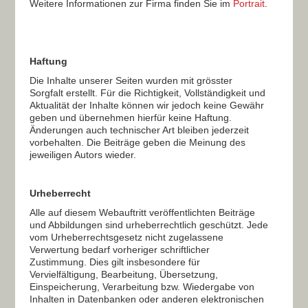
Weitere Informationen zur Firma finden Sie im
Portrait
.
Haftung
Die Inhalte unserer Seiten wurden mit grösster
Sorgfalt erstellt. Für die Richtigkeit, Vollständigkeit und
Aktualität der Inhalte können wir jedoch keine Gewähr
geben und übernehmen hierfür keine Haftung.
Änderungen auch technischer Art bleiben jederzeit
vorbehalten. Die Beiträge geben die Meinung des
jeweiligen Autors wieder.
Urheberrecht
Alle auf diesem Webauftritt veröffentlichten Beiträge
und Abbildungen sind urheberrechtlich geschützt. Jede
vom Urheberrechtsgesetz nicht zugelassene
Verwertung bedarf vorheriger schriftlicher
Zustimmung. Dies gilt insbesondere für
Vervielfältigung, Bearbeitung, Übersetzung,
Einspeicherung, Verarbeitung bzw. Wiedergabe von
Inhalten in Datenbanken oder anderen elektronischen