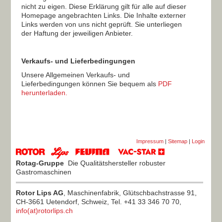
nicht zu eigen. Diese Erklärung gilt für alle auf dieser
Homepage angebrachten Links. Die Inhalte externer
Links werden von uns nicht geprüft. Sie unterliegen
der Haftung der jeweiligen Anbieter.
Verkaufs- und Lieferbedingungen
Unsere Allgemeinen Verkaufs- und
Lieferbedingungen können Sie bequem als
PDF
herunterladen
.
Impressum
|
Sitemap
|
Login
Rotag-Gruppe
Die Qualitätshersteller robuster
Gastromaschinen
Rotor Lips AG
, Maschinenfabrik, Glütschbachstrasse 91,
CH-3661 Uetendorf, Schweiz, Tel. +41 33 346 70 70,
info(at)rotorlips.ch