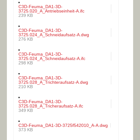
C3D-Feuma_DA1-3D-
3725.020_A_Antriebseinheit-A.ifc
239 KB
C3D-Feuma_DA1-3D-
3725.024_A_Schneidaufsatz-A.dwg
276 KB
C3D-Feuma_DA1-3D-
3725.024_A_Schneidaufsatz-A.ifc
298 KB
C3D-Feuma_DA1-3D-
3725.028_A_Trichteraufsatz-A.dwg
210 KB
C3D-Feuma_DA1-3D-
3725.028_A_Tricheraufsatz-A.ifc
349 KB
C3D-Feuma_DA1-3D-3725f542010_A-A.dwg
373 KB