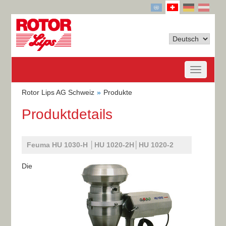
Rotor Lips AG Schweiz
Produkte
Produktdetails
Feuma HU 1030-H │HU 1020-2H│HU 1020-2​
Die