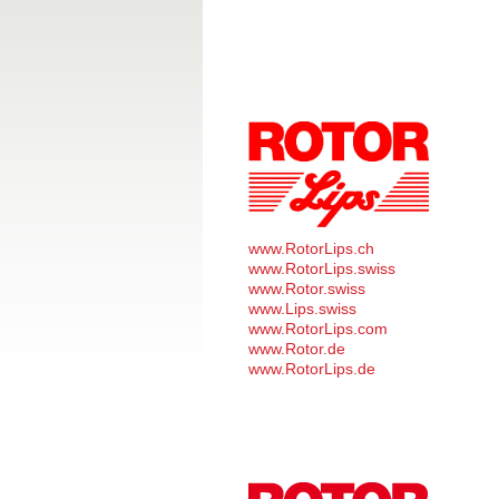
www.RotorLips.ch
www.RotorLips.swiss
www.Rotor.swiss
www.Lips.swiss
www.RotorLips.com
www.Rotor.de
www.RotorLips.de