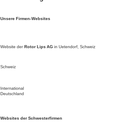
Unsere Firmen-Websites
Website der
Rotor
Lips AG
in Uetendorf, Schweiz
Schweiz
International
Deutschland
Websites der Schwesterfirmen