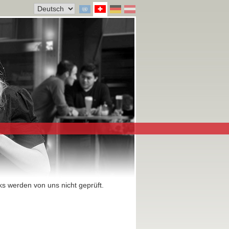
ks werden von uns nicht geprüft.