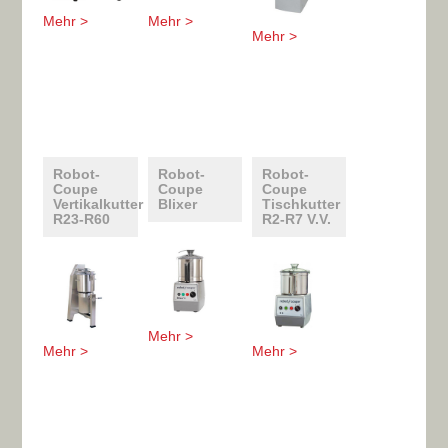
Mehr >
Mehr >
Mehr >
Robot-
Robot-
Robot-
Coupe
Coupe
Coupe
Vertikalkutter
Blixer
Tischkutter
R23-R60
R2-R7 V.V.
Mehr >
Mehr >
Mehr >