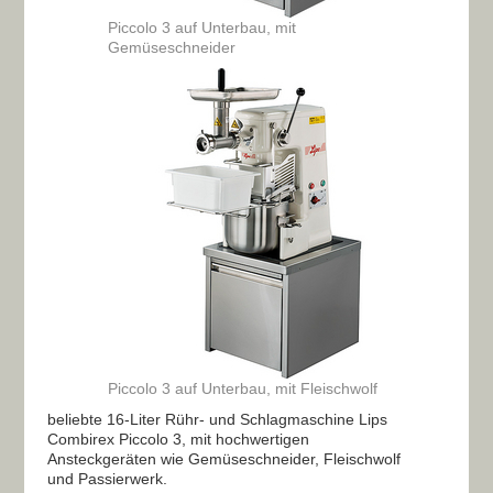
Piccolo 3 auf Unterbau, mit
Gemüseschneider
Piccolo 3 auf Unterbau, mit Fleischwolf
beliebte 16-Liter Rühr- und Schlagmaschine Lips
Combirex Piccolo 3, mit hochwertigen
Ansteckgeräten wie Gemüseschneider, Fleischwolf
und Passierwerk.