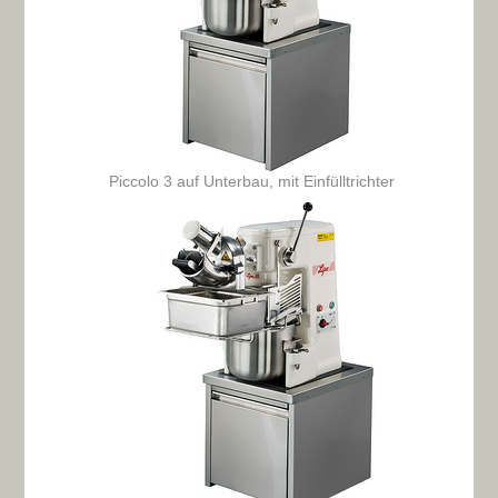
Piccolo 3 auf Unterbau, mit Einfülltrichter