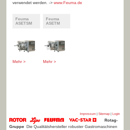
verwendet werden. ->
www.Feuma.de
Feuma
Feuma
ASETSM
ASETM
Mehr >
Mehr >
Impressum
|
Sitemap
|
Login
Rotag-
Gruppe
Die Qualitätshersteller robuster Gastromaschinen