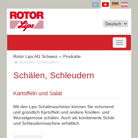
Rotor Lips AG Schweiz
Produkte
Schälen, Schleudern
Schälen, Schleudern
Kartoffeln und Salat
Mit den Lips Schälmaschinen können Sie schonend
und gründlich Kartoffeln und andere Knollen- und
Wurzelgemüse schälen. Auch als kombinierte Schäl-
und Schleudermaschine erhältlich.