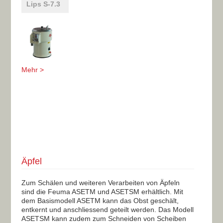
Lips S-7.3
Mehr >
Äpfel
Zum Schälen und weiteren Verarbeiten von Äpfeln
sind die Feuma ASETM und ASETSM erhältlich. Mit
dem Basismodell ASETM kann das Obst geschält,
entkernt und anschliessend geteilt werden. Das Modell
ASETSM kann zudem zum Schneiden von Scheiben