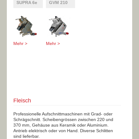
SUPRA 6e
GVM 210
Mehr >
Mehr >
Fleisch
Professionelle Aufschnittmaschinen mit Grad- oder
Schrägschnitt. Scheibengrössen zwischen 220 und
370 mm, Gehäuse aus Keramik oder Aluminium.
Antrieb elektrisch oder von Hand. Diverse Schlitten
sind lieferbar.