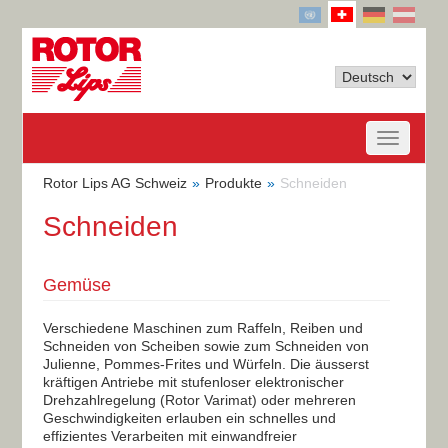
Rotor Lips AG Schweiz
Produkte
Schneiden
Schneiden
Gemüse
Verschiedene Maschinen zum Raffeln, Reiben und
Schneiden von Scheiben sowie zum Schneiden von
Julienne, Pommes-Frites und Würfeln. Die äusserst
kräftigen Antriebe mit stufenloser elektronischer
Drehzahlregelung (Rotor Varimat) oder mehreren
Geschwindigkeiten erlauben ein schnelles und
effizientes Verarbeiten mit einwandfreier