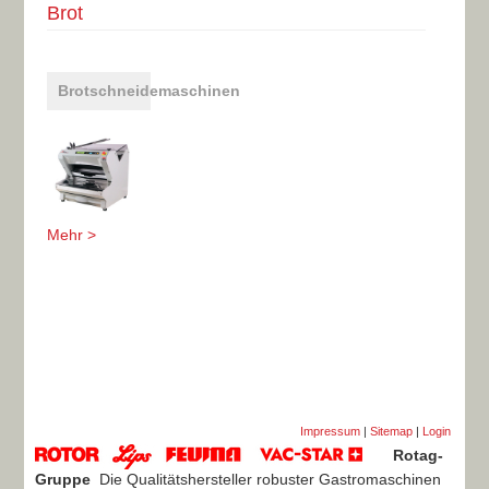
Brot
Brotschneidemaschinen
Mehr >
Impressum
|
Sitemap
|
Login
Rotag-
Gruppe
Die Qualitätshersteller robuster Gastromaschinen