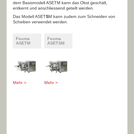
dem Basismodell ASETM kann das Obst geschält,
entkernt und anschliessend geteilt werden.
Das Modell ASET
S
M kann zudem zum Schneiden von
Scheiben verwendet werden.
Feuma
Feuma
ASETM
ASETSM
Mehr >
Mehr >