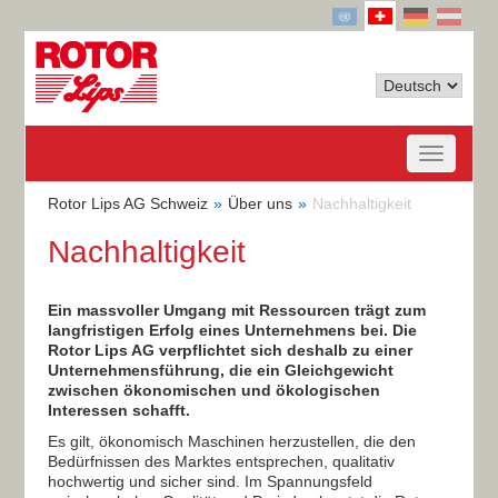
Rotor Lips AG Schweiz
Über uns
Nachhaltigkeit
Nachhaltigkeit
Ein massvoller Umgang mit Ressourcen trägt zum
langfristigen Erfolg eines Unternehmens bei. Die
Rotor Lips AG verpflichtet sich deshalb zu einer
Unternehmensführung, die ein Gleichgewicht
zwischen ökonomischen und ökologischen
Interessen schafft.
Es gilt, ökonomisch Maschinen herzustellen, die den
Bedürfnissen des Marktes entsprechen, qualitativ
hochwertig und sicher sind. Im Spannungsfeld