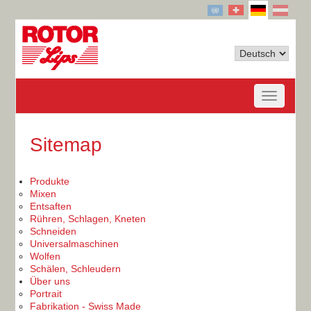
Sitemap
Produkte
Mixen
Entsaften
Rühren, Schlagen, Kneten
Schneiden
Universalmaschinen
Wolfen
Schälen, Schleudern
Über uns
Portrait
Fabrikation - Swiss Made