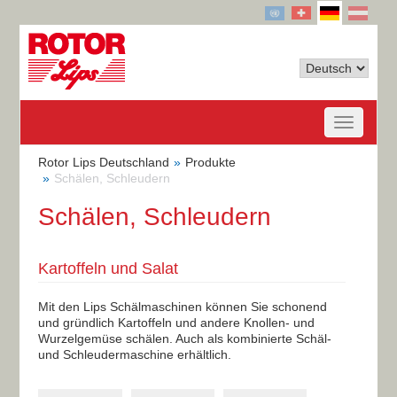
Rotor Lips Deutschland
Produkte
Schälen, Schleudern
Schälen, Schleudern
Kartoffeln und Salat
Mit den Lips Schälmaschinen können Sie schonend
und gründlich Kartoffeln und andere Knollen- und
Wurzelgemüse schälen. Auch als kombinierte Schäl-
und Schleudermaschine erhältlich.