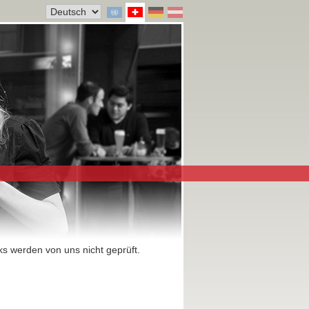
ks werden von uns nicht geprüft.