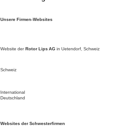
Unsere Firmen-Websites
Website der
Rotor
Lips AG
in Uetendorf, Schweiz
Schweiz
International
Deutschland
Websites der Schwesterfirmen