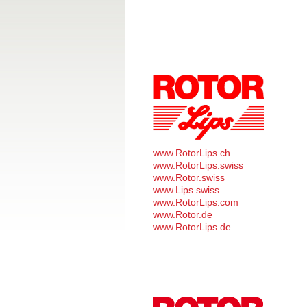
www.RotorLips.ch
www.RotorLips.swiss
www.Rotor.swiss
www.Lips.swiss
www.RotorLips.com
www.Rotor.de
www.RotorLips.de