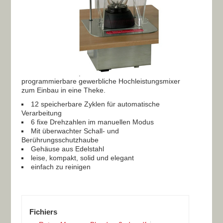
programmierbare gewerbliche Hochleistungsmixer
zum Einbau in eine Theke.
12 speicherbare Zyklen für automatische
Verarbeitung
6 fixe Drehzahlen im manuellen Modus
Mit überwachter Schall- und
Berührungsschutzhaube
Gehäuse aus Edelstahl
leise, kompakt, solid und elegant
einfach zu reinigen
Fichiers