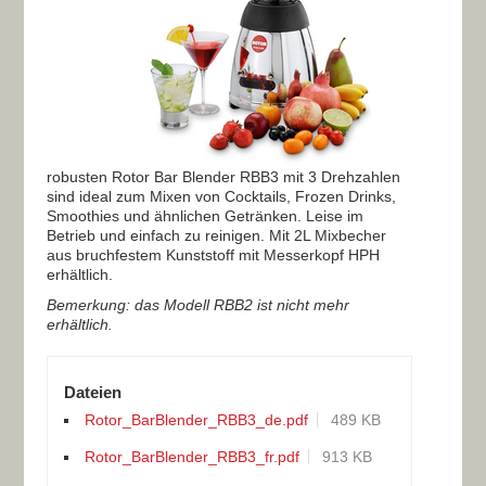
robusten Rotor Bar Blender RBB3 mit 3 Drehzahlen
sind ideal zum Mixen von Cocktails, Frozen Drinks,
Smoothies und ähnlichen Getränken. Leise im
Betrieb und einfach zu reinigen. Mit 2L Mixbecher
aus bruchfestem Kunststoff mit Messerkopf HPH
erhältlich.
Bemerkung: das Modell RBB2 ist nicht mehr
erhältlich.
Dateien
Rotor_BarBlender_RBB3_de.pdf
489 KB
Rotor_BarBlender_RBB3_fr.pdf
913 KB