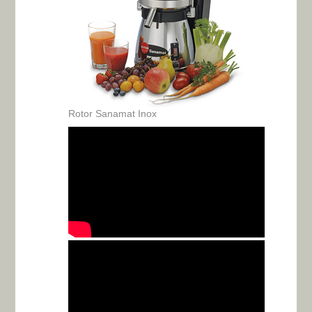
Rotor Sanamat Inox